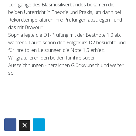
Lehrgänge des Blasmusikverbandes bekamen die
beiden Unterricht in Theorie und Praxis, um dann bei
Rekordtemperaturen ihre Prüfungen abzulegen - und
das mit Bravour!
Sophia legte die D1-Prüfung mit der Bestnote 1,0 ab,
während Laura schon den Folgekurs D2 besuchte und
für ihre tollen Leistungen die Note 1,5 erhielt.
Wir gratulieren den beiden für ihre super
Auszeichnungen - herzlichen Glückwunsch und weiter
so!!