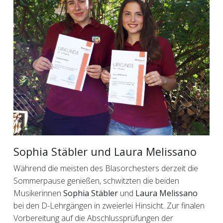
Sophia Stäbler und Laura Melissano
Während die meisten des Blasorchesters derzeit die
Sommerpause genießen, schwitzten die beiden
Musikerinnen
Sophia Stäbler
und
Laura Melissano
bei den D-Lehrgängen in zweierlei Hinsicht. Zur finalen
Vorbereitung auf die Abschlussprüfungen der